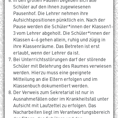
Schüler auf den ihnen zugewiesenen
Pausenhof. Die Lehrer nehmen ihre
Aufsichtspositionen pünktlich ein. Nach der
Pause werden die Schüler*innen der Klassen1-
3 vom Lehrer abgeholt. Die Schüler*innen der
Klassen 4–6 gehen allein, ruhig und zügig in
ihre Klassenräume. Das Betreten ist erst
erlaubt, wenn der Lehrer da ist.
Bei Unterrichtsstörungen darf der störende
Schüler mit Belehrung des Raumes verwiesen
werden. Hierzu muss eine geeignete
Mitteilung an die Eltern erfolgen und im
Klassenbuch dokumentiert werden.
Der Verweis zum Sekretariat ist nur in
Ausnahmefällen oder im Krankheitsfall unter
Aufsicht mit Laufzettel zu erfolgen. Das
Nacharbeiten liegt im Verantwortungsbereich