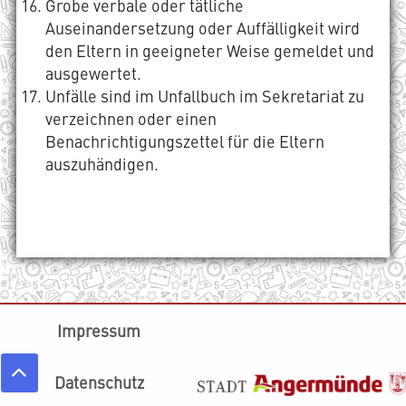
Grobe verbale oder tätliche
Auseinandersetzung oder Auffälligkeit wird
den Eltern in geeigneter Weise gemeldet und
ausgewertet.
Unfälle sind im Unfallbuch im Sekretariat zu
verzeichnen oder einen
Benachrichtigungszettel für die Eltern
auszuhändigen.
Impressum
Datenschutz