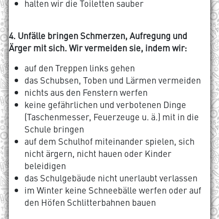
halten wir die Toiletten sauber
4. Unfälle bringen Schmerzen, Aufregung und
Ärger mit sich. Wir vermeiden sie, indem wir:
auf den Treppen links gehen
das Schubsen, Toben und Lärmen vermeiden
nichts aus den Fenstern werfen
keine gefährlichen und verbotenen Dinge
(Taschenmesser, Feuerzeuge u. ä.) mit in die
Schule bringen
auf dem Schulhof miteinander spielen, sich
nicht ärgern, nicht hauen oder Kinder
beleidigen
das Schulgebäude nicht unerlaubt verlassen
im Winter keine Schneebälle werfen oder auf
den Höfen Schlitterbahnen bauen