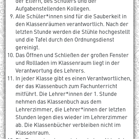
der Eltern, des Schülers und der
Aufgabenstellenden Kollegen.
Alle Schüler*innen sind für die Sauberkeit in
den Klassenräumen verantwortlich. Nach der
letzten Stunde werden die Stühle hochgestellt
und die Tafel durch den Ordnungsdienst
gereinigt.
Das Öffnen und Schließen der großen Fenster
und Rollladen im Klassenraum liegt in der
Verantwortung des Lehrers.
In jeder Klasse gibt es einen Verantwortlichen,
der das Klassenbuch zum Fachunterricht
mitführt. Die Lehrer*innen der 1. Stunde
nehmen das Klassenbuch aus dem
Lehrerzimmer, die Lehrer*innen der letzten
Stunden legen dies wieder im Lehrerzimmer
ab. Die Klassenbücher verbleiben nicht im
Klassenraum.