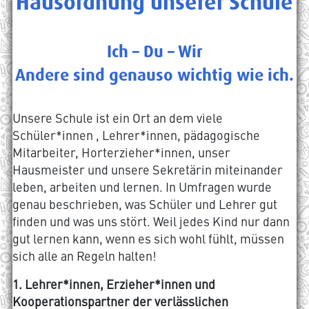
Hausordnung unserer Schule
Ich – Du – Wir
Andere sind genauso wichtig wie ich.
Unsere Schule ist ein Ort an dem viele
Schüler*innen , Lehrer*innen, pädagogische
Mitarbeiter, Horterzieher*innen, unser
Hausmeister und unsere Sekretärin miteinander
leben, arbeiten und lernen. In Umfragen wurde
genau beschrieben, was Schüler und Lehrer gut
ﬁnden und was uns stört. Weil jedes Kind nur dann
gut lernen kann, wenn es sich wohl fühlt, müssen
sich alle an Regeln halten!
1. Lehrer*innen, Erzieher*innen und
Kooperationspartner der verlässlichen