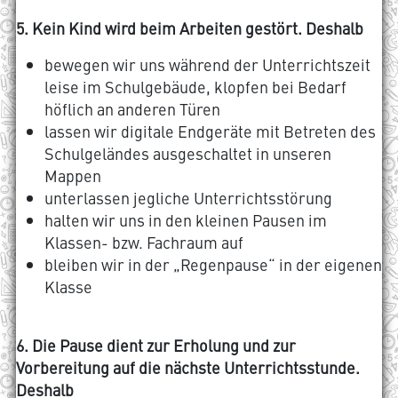
5. Kein Kind wird beim Arbeiten gestört. Deshalb
bewegen wir uns während der Unterrichtszeit
leise im Schulgebäude, klopfen bei Bedarf
höflich an anderen Türen
lassen wir digitale Endgeräte mit Betreten des
Schulgeländes ausgeschaltet in unseren
Mappen
unterlassen jegliche Unterrichtsstörung
halten wir uns in den kleinen Pausen im
Klassen- bzw. Fachraum auf
bleiben wir in der „Regenpause“ in der eigenen
Klasse
6. Die Pause dient zur Erholung und zur
Vorbereitung auf die nächste Unterrichtsstunde.
Deshalb