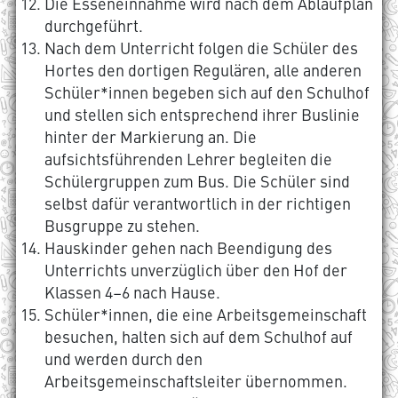
Die Esseneinnahme wird nach dem Ablaufplan
durchgeführt.
Nach dem Unterricht folgen die Schüler des
Hortes den dortigen Regulären, alle anderen
Schüler*innen begeben sich auf den Schulhof
und stellen sich entsprechend ihrer Buslinie
hinter der Markierung an. Die
aufsichtsführenden Lehrer begleiten die
Schülergruppen zum Bus. Die Schüler sind
selbst dafür verantwortlich in der richtigen
Busgruppe zu stehen.
Hauskinder gehen nach Beendigung des
Unterrichts unverzüglich über den Hof der
Klassen 4–6 nach Hause.
Schüler*innen, die eine Arbeitsgemeinschaft
besuchen, halten sich auf dem Schulhof auf
und werden durch den
Arbeitsgemeinschaftsleiter übernommen.