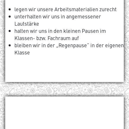
legen wir unsere Arbeitsmaterialien zurecht
unterhalten wir uns in angemessener
Lautstärke
halten wir uns in den kleinen Pausen im
Klassen- bzw. Fachraum auf
bleiben wir in der „Regenpause“ in der eigenen
Klasse