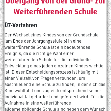
Übergang von der Grund- zur
Weiterführenden Schule
Ü7-Verfahren
Der Wechsel eines Kindes von der Grundschule
(am Ende der Jahrgangsstufe 6) in eine
weiterführende Schule ist ein bedeutendes
Ereignis, da die richtige Wahl einer
weiterführenden Schule für die individuelle
Entwicklung eines jeden einzelnen Kindes wichtig
ist. Dieser Entscheidungsprozess ist häufig mit
einer Vielzahl von Fragen verbunden, um
abschließend eine Schule zu finden, in der sich das
Kind wohlfühlt und zugleich entsprechend seiner
Individualität gefördert und gefordert wird. Für die
Aufnahme in eine weiterführende
allgemeinbildende Schule sind neben dem Wunsch