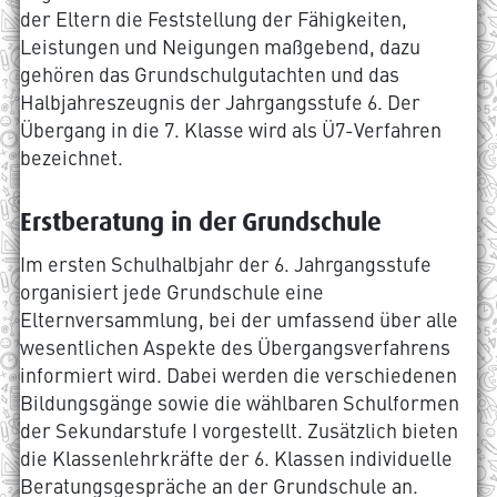
der Eltern die Feststellung der Fähigkeiten,
Leistungen und Neigungen maßgebend, dazu
gehören das Grundschulgutachten und das
Halbjahreszeugnis der Jahrgangsstufe 6. Der
Übergang in die 7. Klasse wird als Ü7-Verfahren
bezeichnet.
Erstberatung in der Grundschule
Im ersten Schulhalbjahr der 6. Jahrgangsstufe
organisiert jede Grundschule eine
Elternversammlung, bei der umfassend über alle
wesentlichen Aspekte des Übergangsverfahrens
informiert wird. Dabei werden die verschiedenen
Bildungsgänge sowie die wählbaren Schulformen
der Sekundarstufe I vorgestellt. Zusätzlich bieten
die Klassenlehrkräfte der 6. Klassen individuelle
Beratungsgespräche an der Grundschule an.