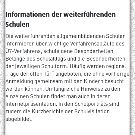
Informationen der weiterführenden
Schulen
Die weiterführenden allgemeinbildenden Schulen
informieren über wichtige Verfahrensabläufe des
Ü7-Verfahrens, schuleigene Besonderheiten,
Belange des Schulalltags und die Besonderheiten
der jeweiligen Schulform. Häufig werden regional
„Tage der offen Tür“ angeboten, die ohne vorherige
Anmeldung gemeinsam mit den Kindern besucht
werden können. Umfangreiche Hinweise zu den
einzelnen Schulen findet man auch in deren
Internetpräsentation. In den Schulporträts sind
zudem die Kurzberichte der Schulvisitation
abgebildet.