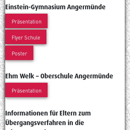
Einstein-Gymnasium Angermünde
Präsentation
Flyer Schule
Poster
Ehm Welk – Oberschule Angermünde
Präsentation
Informationen für Eltern zum
Übergangsverfahren in die