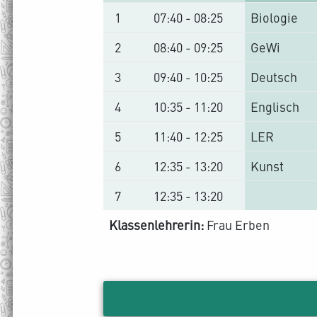
1
07:40 - 08:25
Biologie
2
08:40 - 09:25
GeWi
3
09:40 - 10:25
Deutsch
4
10:35 - 11:20
Englisch
5
11:40 - 12:25
LER
6
12:35 - 13:20
Kunst
7
12:35 - 13:20
Klassenlehrerin:
Frau Erben