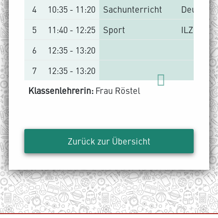
4
10:35 - 11:20
Sachunterricht
Deutsch
5
11:40 - 12:25
Sport
ILZ
6
12:35 - 13:20
7
12:35 - 13:20
Klassenlehrerin:
Frau Röstel
Zurück zur Übersicht