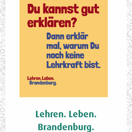
Lehren. Leben.
Brandenburg.