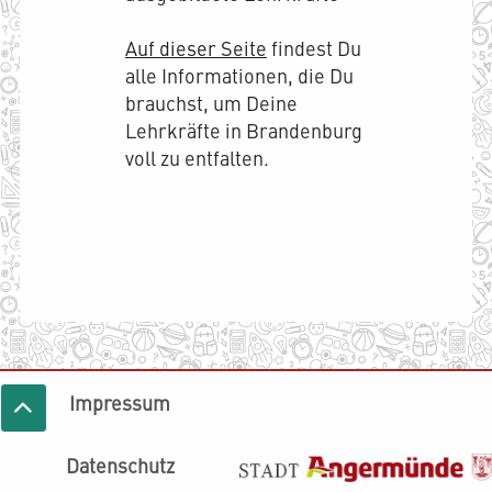
Auf dieser Seite
findest Du
alle Informationen, die Du
brauchst, um Deine
Lehrkräfte in Brandenburg
voll zu entfalten.
Impressum
Datenschutz