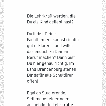
Die Lehrkraft werden, die
Du als Kind geliebt hast?
Du liebst Deine
Fachthemen, kannst richtig
gut erklären – und willst
das endlich zu Deinem
Beruf machen? Dann bist
Du hier genau richtig. Im
Land Brandenburg stehen
Dir dafür alle Schultüren
offen!
Egal ob Studierende,
Seiteneinsteiger oder
ausgebildete Lehrkräfte